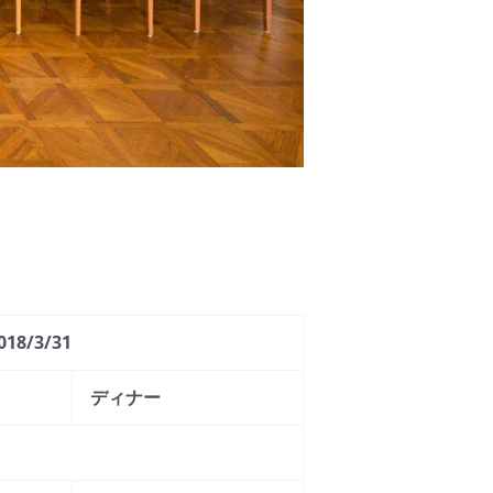
2018/3/31
ディナー