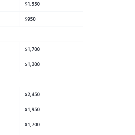
$1,550
$950
$1,700
$1,200
$2,450
$1,950
$1,700