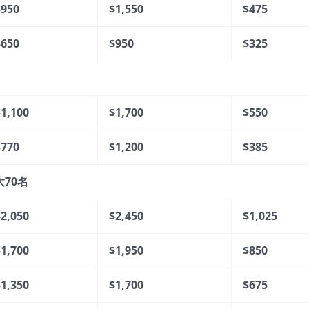
$950
$1,550
$475
$650
$950
$325
$1,100
$1,700
$550
$770
$1,200
$385
大70名
$2,050
$2,450
$1,025
$1,700
$1,950
$850
$1,350
$1,700
$675