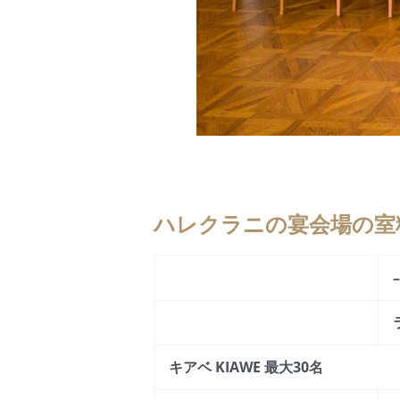
ハレクラニの宴会場の室
キアベ KIAWE 最大30名