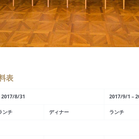
料表
– 2017/8/31
2017/9/1 – 
ランチ
ディナー
ランチ