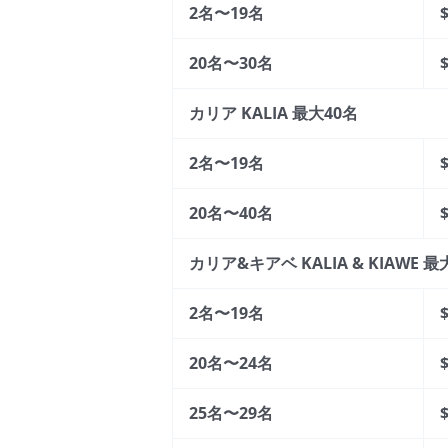
2名〜19名
20名〜30名
カリア KALIA 最大40名
2名〜19名
20名〜40名
カリア&キアベ KALIA & KIAWE 最
2名〜19名
20名〜24名
25名〜29名