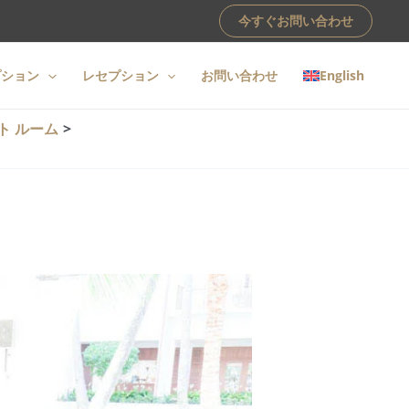
今すぐお問い合わせ
プション
レセプション
お問い合わせ
English
ト ルーム