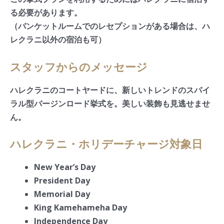
る必要があります。
（バンケットルームでのレセプションがある場合は、ハ
レクラニ以外の宿泊も可）
スタッフからのメッセージ
ハレクラニのコートヤードに、新しいトレンドのスパイ
ラル型バージンロード挙式を。美しい装飾も見逃せませ
ん。
ハレクラニ・ホリデーチャージ対象日
New Year’s Day
President Day
Memorial Day
King Kamehameha Day
Independence Day