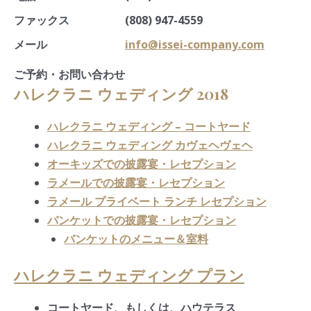
ファックス
(808) 947-4559
メール
info@issei-company.com
ご予約・お問い合わせ
ハレクラニ ウェディング 2018
ハレクラニ ウェディング – コートヤード
ハレクラニ ウェディング カヴェヘヴェヘ
オーキッズでの披露宴・レセプション
ラメールでの披露宴・レセプション
ラメール プライベート ランチ レセプション
バンケットでの披露宴・レセプション
バンケットのメニュー＆室料
ハレクラニ ウェディング プラン
コートヤード、もしくは、ハウテラス