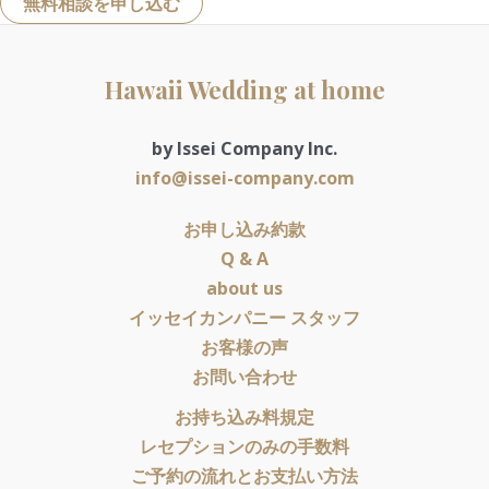
無料相談を申し込む
Hawaii Wedding at home
by Issei Company Inc.
info@issei-company.com
お申し込み約款
Q & A
about us
イッセイカンパニー スタッフ
お客様の声
お問い合わせ
お持ち込み料規定
レセプションのみの手数料
ご予約の流れとお支払い方法