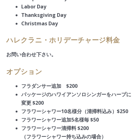
Labor Day
Thanksgiving Day
Christmas Day
ハレクラニ・ホリデーチャージ料金
お問い合わせ下さい。
オプション
フラダンサー追加 $200
パッケージのハワイアンソロシンガーをハープに
変更 $200
フラワーシャワー10名様分（清掃料込み）$250
フラワーシャワー追加5名様毎 $50
フラワーシャワー清掃料 $200
（フラワーシャワー持ち込みの場合）