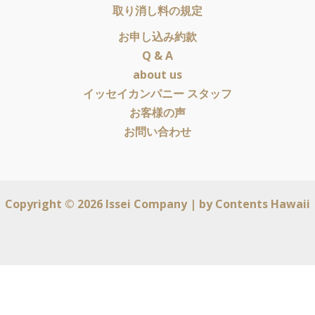
取り消し料の規定
お申し込み約款
Q & A
about us
イッセイカンパニー スタッフ
お客様の声
お問い合わせ
Copyright © 2026 Issei Company | by
Contents Hawaii
English
(
英語
)
日本語