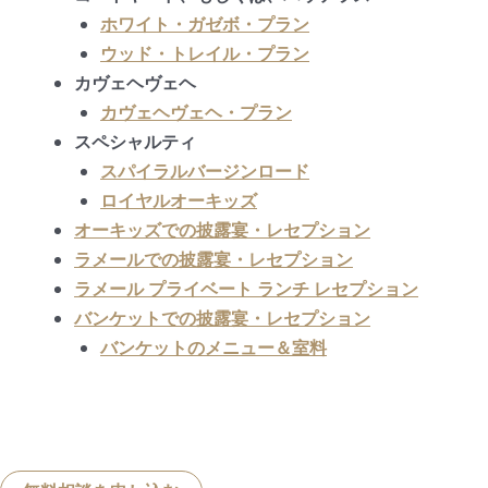
ホワイト・ガゼボ・プラン
ウッド・トレイル・プラン
カヴェヘヴェヘ
カヴェヘヴェヘ・プラン
スペシャルティ
スパイラルバージンロード
ロイヤルオーキッズ
オーキッズでの披露宴・レセプション
ラメールでの披露宴・レセプション
ラメール プライベート ランチ レセプション
バンケットでの披露宴・レセプション
バンケットのメニュー＆室料