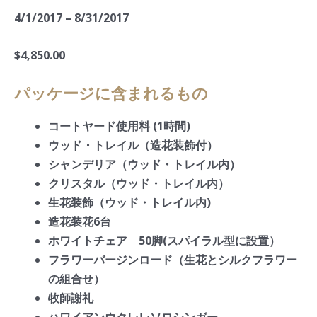
4/1/2017 – 8/31/2017
$4,850.00
パッケージに含まれるもの
コートヤード使用料 (1時間)
ウッド・トレイル（造花装飾付）
シャンデリア（ウッド・トレイル内）
クリスタル（ウッド・トレイル内）
生花装飾（ウッド・トレイル内)
造花装花6台
ホワイトチェア 50脚(スパイラル型に設置）
フラワーバージンロード（生花とシルクフラワー
の組合せ）
牧師謝礼