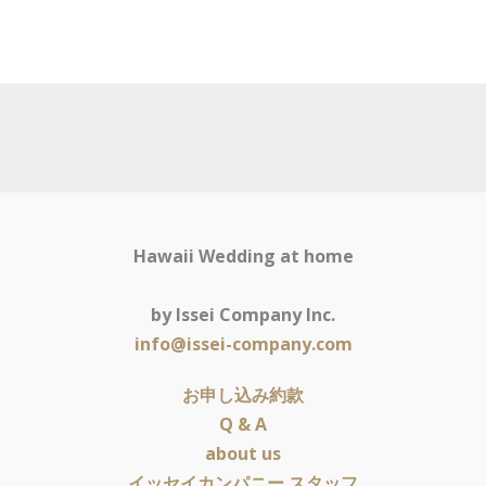
Hawaii Wedding at home
by Issei Company Inc.
info@issei-company.com
お申し込み約款
Q & A
about us
イッセイカンパニー スタッフ