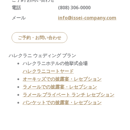
電話
(808) 306-0000
メール
info@issei-company.com
ご予約・お問い合わせ
ハレクラニ ウェディング プラン
ハレクラニホテルの他挙式会場
ハレクラニコートヤード
オーキッズでの披露宴・レセプション
ラメールでの披露宴・レセプション
ラメール プライベート ランチ レセプション
バンケットでの披露宴・レセプション