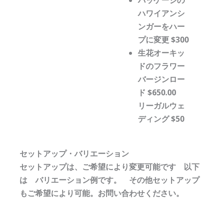
パッケージの
ハワイアンシ
ンガーをハー
プに変更 $300
生花オーキッ
ドのフラワー
バージンロー
ド $650.00
リーガルウェ
ディング $50
セットアップ・バリエーション
セットアップは、ご希望により変更可能です 以下
は バリエーション例です。 その他セットアップ
もご希望により可能。お問い合わせください。