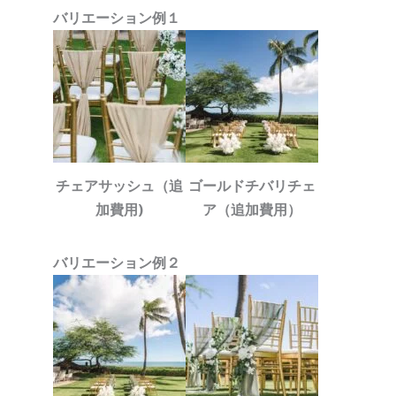
バリエーション例１
チェアサッシュ（追
ゴールドチバリチェ
加費用)
ア（追加費用）
バリエーション例２