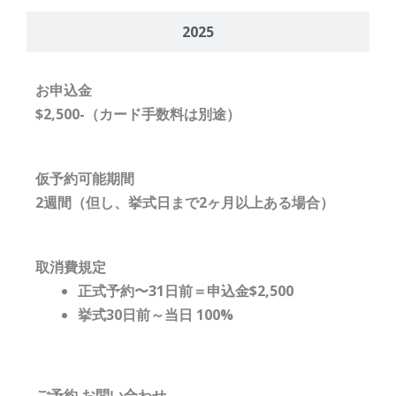
2025
お申込金
$2,500-（カード手数料は別途）
仮予約可能期間
2週間（但し、挙式日まで2ヶ月以上ある場合）
取消費規定
正式予約〜31日前＝申込金$2,500
挙式30日前～当日 100%
ご予約 お問い合わせ