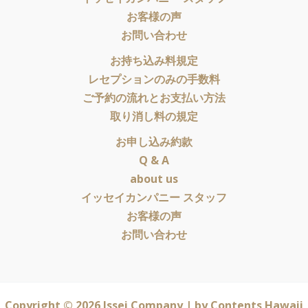
お客様の声
お問い合わせ
お持ち込み料規定
レセプションのみの手数料
ご予約の流れとお支払い方法
取り消し料の規定
お申し込み約款
Q & A
about us
イッセイカンパニー スタッフ
お客様の声
お問い合わせ
Copyright © 2026 Issei Company | by
Contents Hawaii