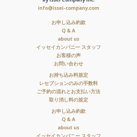
info@issei-company.com
お申し込み約款
Q & A
about us
イッセイカンパニー スタッフ
お客様の声
お問い合わせ
お持ち込み料規定
レセプションのみの手数料
ご予約の流れとお支払い方法
取り消し料の規定
お申し込み約款
Q & A
about us
イッセイカンパニー スタッフ