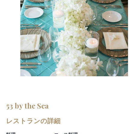
53 by the Sea
レストランの詳細