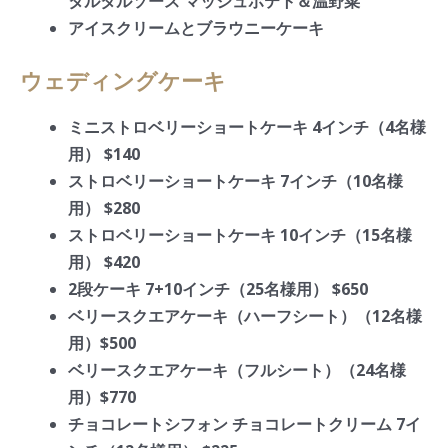
タルタルソース マッシュポテト＆温野菜
アイスクリームとブラウニーケーキ
ウェディングケーキ
ミニストロベリーショートケーキ 4インチ（4名様
用） $140
ストロベリーショートケーキ 7インチ（10名様
用） $280
ストロベリーショートケーキ 10インチ（15名様
用） $420
2段ケーキ 7+10インチ（25名様用） $650
ベリースクエアケーキ（ハーフシート）（12名様
用）$500
ベリースクエアケーキ（フルシート）（24名様
用）$770
チョコレートシフォン チョコレートクリーム 7イ