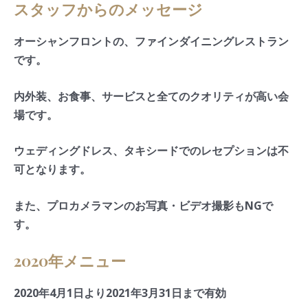
スタッフからのメッセージ
オーシャンフロントの、ファインダイニングレストラン
です。
内外装、お食事、サービスと全てのクオリティが高い会
場です。
ウェディングドレス、タキシードでのレセプションは不
可となります。
また、プロカメラマンのお写真・ビデオ撮影もNGで
す。
2020年メニュー
2020年4月1日より2021年3月31日まで有効