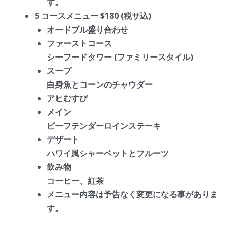
す。
5 コースメニュー $180 (税サ込)
オードブル盛り合わせ
ファーストコース
シーフードタワー (ファミリースタイル)
スープ
白身魚とコーンのチャウダー
アヒむすび
メイン
ビーフテンダーロインステーキ
デザート
ハワイ風シャーベットとフルーツ
飲み物
コーヒー、紅茶
メニュー内容は予告なく変更になる事がありま
す。