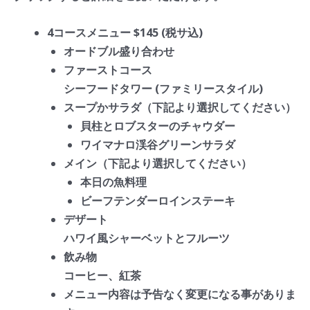
4コースメニュー $145 (税サ込)
オードブル盛り合わせ
ファーストコース
シーフードタワー (ファミリースタイル)
スープかサラダ（下記より選択してください）
貝柱とロブスターのチャウダー
ワイマナロ渓谷グリーンサラダ
メイン（下記より選択してください）
本日の魚料理
ビーフテンダーロインステーキ
デザート
ハワイ風シャーベットとフルーツ
飲み物
コーヒー、紅茶
メニュー内容は予告なく変更になる事がありま