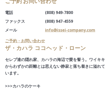
ご予約 お問い合わせ
電話
(808) 949-7800
ファックス
(808) 947-4559
メール
info@issei-company.com
ご予約・お問い合わせ
ザ・カハラ ココヘッド・ローン
セレブ達の隠れ家、カハラの海辺で愛を誓う。ワイキキ
からわずかの距離とは思えない静寂と落ち着きに溢れて
います。
>>>カハラのケーキ