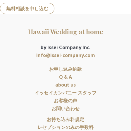
無料相談を申し込む
Hawaii Wedding at home
by Issei Company Inc.
info@issei-company.com
お申し込み約款
Q & A
about us
イッセイカンパニー スタッフ
お客様の声
お問い合わせ
お持ち込み料規定
レセプションのみの手数料