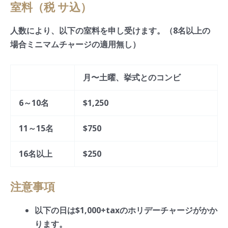
室料（税 サ込）
人数により、以下の室料を申し受けます。（8名以上の
場合ミニマムチャージの適用無し）
月〜土曜、挙式とのコンビ
6～10名
$1,250
11～15名
$750
16名以上
$250
注意事項
以下の日は$1,000+taxのホリデーチャージがかか
ります。