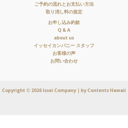
ご予約の流れとお支払い方法
取り消し料の規定
お申し込み約款
Q & A
about us
イッセイカンパニー スタッフ
お客様の声
お問い合わせ
Copyright © 2026 Issei Company | by
Contents Hawaii
English
(
英語
)
日本語