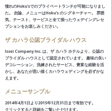
憧れのHoku’sでのプライベートランチが可能になりまし
た。 勿論、メニューはHoku’s のシグネーチャー。 雰囲
気、テースト、サービスと全て揃ったウェデイングレセ
プションをお楽しみください。
ザ カハラ公認ブライダル ハウス
Issei Company Inc. は、ザ カハラ ホテルより、公認の
ブライダル ハウスとして認定されています。 趣味の良い
デコレーション、洗練されたサービス、豊富な経験を活
かし、あなたが思い描くカハラウェディングを必ずかな
えます。
メニューサンプル
2014年4月1日より2015年12月31日まで有効です。
クリックすると詳細をご覧いただけます。