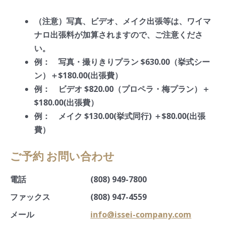
（注意）写真、ビデオ、メイク出張等は、ワイマ
ナロ出張料が加算されますので、ご注意くださ
い。
例： 写真・撮りきりプラン $630.00（挙式シー
ン）＋$180.00(出張費）
例： ビデオ $820.00（プロペラ・梅プラン）＋
$180.00(出張費）
例： メイク $130.00(挙式同行) ＋$80.00(出張
費）
ご予約 お問い合わせ
電話
(808) 949-7800
ファックス
(808) 947-4559
メール
info@issei-company.com