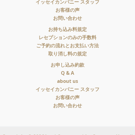
イッセイカンパニー スタッフ
お客様の声
お問い合わせ
お持ち込み料規定
レセプションのみの手数料
ご予約の流れとお支払い方法
取り消し料の規定
お申し込み約款
Q & A
about us
イッセイカンパニー スタッフ
お客様の声
お問い合わせ