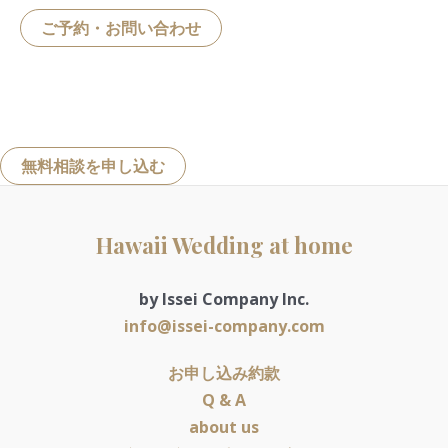
ご予約・お問い合わせ
無料相談を申し込む
Hawaii Wedding at home
by Issei Company Inc.
info@issei-company.com
お申し込み約款
Q & A
about us