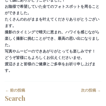
して誠にありがとうございました！
お陰様で希望していた全てのフォトスポットを周ること
ができました。
たくさんのわがままを叶えてくださりありがとうござい
ます。
撮影のタイミングで晴天に恵まれ、ハワイを感じながら
楽しく撮影に挑むことができ、最高の思い出になりまし
た。
写真やムービーのできあがりがとっても楽しみです！
どうぞ皆様にもよろしくお伝えくださいませ。
渡辺さまと皆様のご健康とご多幸をお祈り申し上げま
す。
←
前の投稿
次の投稿
→
Search