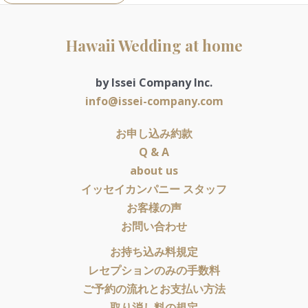
Hawaii Wedding at home
by Issei Company Inc.
info@issei-company.com
お申し込み約款
Q & A
about us
イッセイカンパニー スタッフ
お客様の声
お問い合わせ
お持ち込み料規定
レセプションのみの手数料
ご予約の流れとお支払い方法
取り消し料の規定