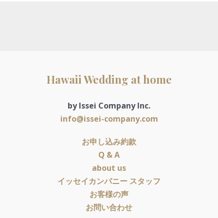
Hawaii Wedding at home
by Issei Company Inc.
info@issei-company.com
お申し込み約款
Q & A
about us
イッセイカンパニー スタッフ
お客様の声
お問い合わせ