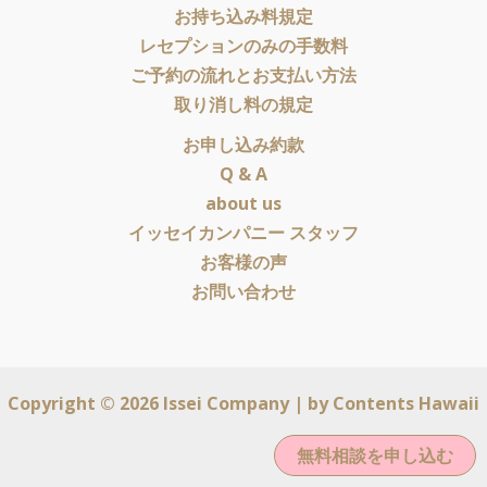
お持ち込み料規定
レセプションのみの手数料
ご予約の流れとお支払い方法
取り消し料の規定
お申し込み約款
Q & A
about us
イッセイカンパニー スタッフ
お客様の声
お問い合わせ
Copyright © 2026 Issei Company | by
Contents Hawaii
無料相談を申し込む