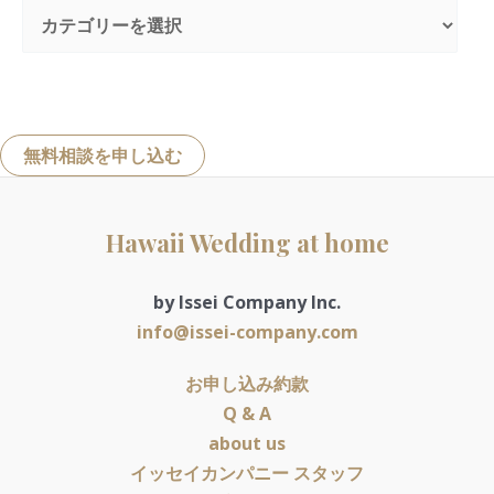
無料相談を申し込む
Hawaii Wedding at home
by Issei Company Inc.
info@issei-company.com
お申し込み約款
Q & A
about us
イッセイカンパニー スタッフ