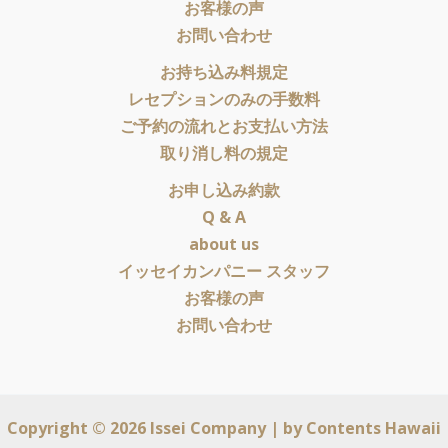
お客様の声
お問い合わせ
お持ち込み料規定
レセプションのみの手数料
ご予約の流れとお支払い方法
取り消し料の規定
お申し込み約款
Q & A
about us
イッセイカンパニー スタッフ
お客様の声
お問い合わせ
Copyright © 2026 Issei Company | by
Contents Hawaii