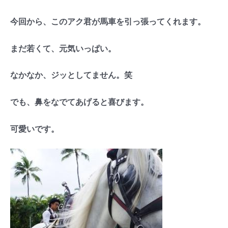
今回から、このアク君が馬車を引っ張ってくれます。
まだ若くて、元気いっぱい。
なかなか、ジッとしてません。笑
でも、鼻をなでてあげると喜びます。
可愛いです。