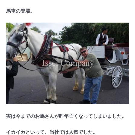
馬車の登場。
実は今までのお馬さんが昨年亡くなってしまいました。
イカイカといって、当社では人気でした。