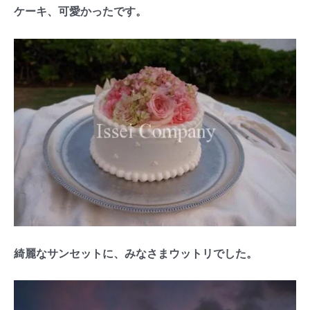
ケーキ、可愛かったです。
綺麗なサンセットに、みなさまウットリでした。