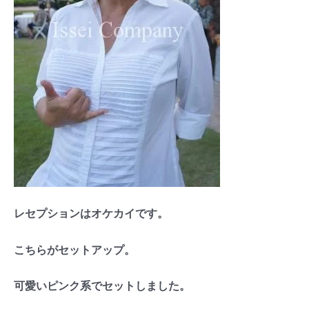
レセプションはオケカイです。
こちらがセットアップ。
可愛いピンク系でセットしました。