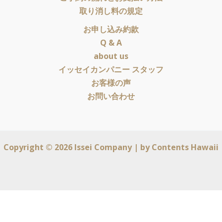
取り消し料の規定
お申し込み約款
Q & A
about us
イッセイカンパニー スタッフ
お客様の声
お問い合わせ
Copyright © 2026 Issei Company | by
Contents Hawaii
English
(
英語
)
日本語