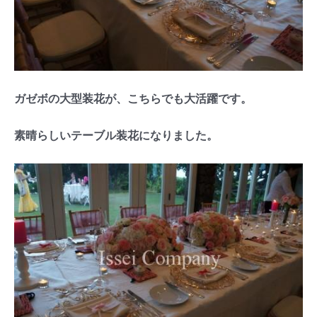
ガゼボの大型装花が、こちらでも大活躍です。
素晴らしいテーブル装花になりました。