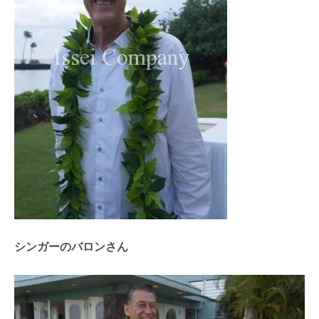
シンガーのバロンさん