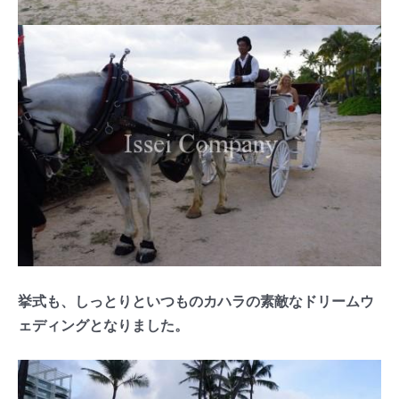
挙式も、しっとりといつものカハラの素敵なドリームウ
ェディングとなりました。