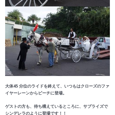
大体45 分位のライドを終えて、いつもはクローズのファ
イヤーレーンからビーチに登場。
ゲストの方も、待ち構えているところに、サプライズで
シンデレラのように登場です！！