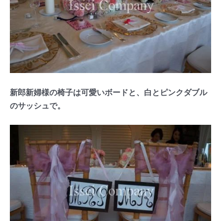
新郎新婦様の椅子は可愛いボードと、白とピンクダブル
のサッシュで。