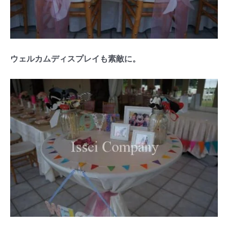
ウェルカムディスプレイも素敵に。