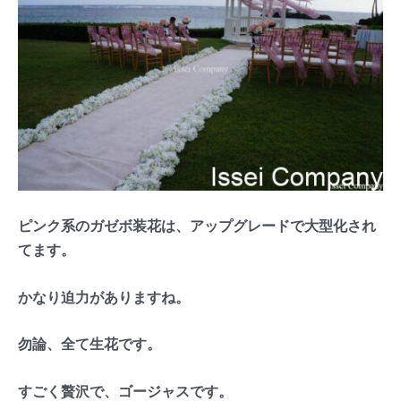
ピンク系のガゼボ装花は、アップグレードで大型化され
てます。
かなり迫力がありますね。
勿論、全て生花です。
すごく贅沢で、ゴージャスです。