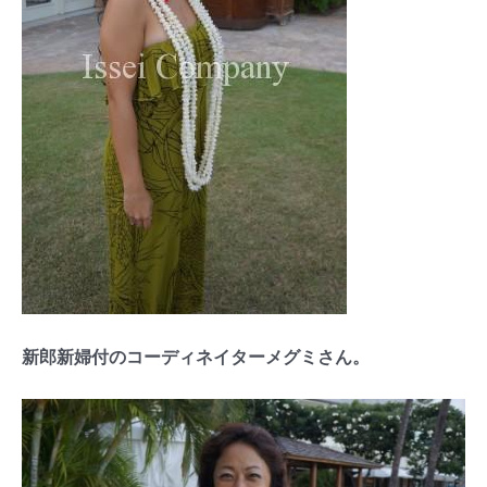
新郎新婦付のコーディネイターメグミさん。