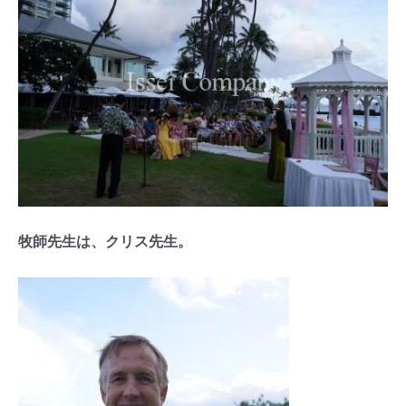
牧師先生は、クリス先生。