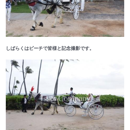
しばらくはビーチで皆様と記念撮影です。