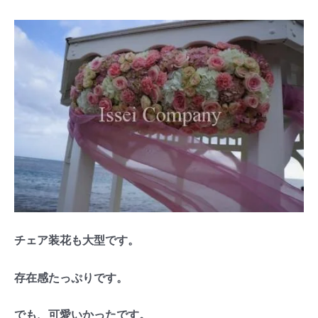
チェア装花も大型です。
存在感たっぷりです。
でも、可愛いかったです。