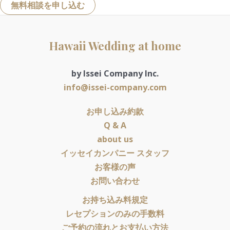
無料相談を申し込む
Hawaii Wedding at home
by Issei Company Inc.
info@issei-company.com
お申し込み約款
Q & A
about us
イッセイカンパニー スタッフ
お客様の声
お問い合わせ
お持ち込み料規定
レセプションのみの手数料
ご予約の流れとお支払い方法