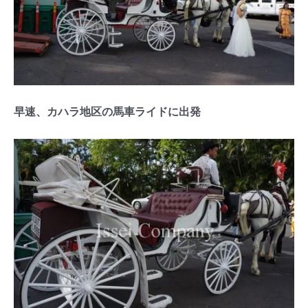
早速、カハラ地区の馬車ライドに出発