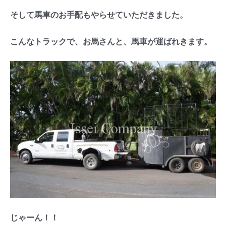
そして馬車のお手配もやらせていただきました。
こんなトラックで、お馬さんと、馬車が運ばれきます。
じゃーん！！