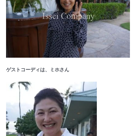
ゲストコーディは、ミホさん