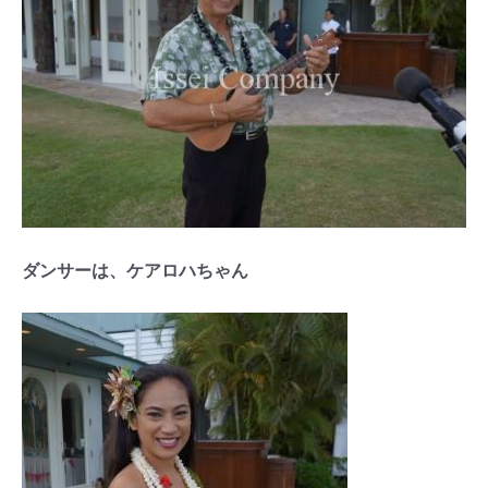
ダンサーは、ケアロハちゃん