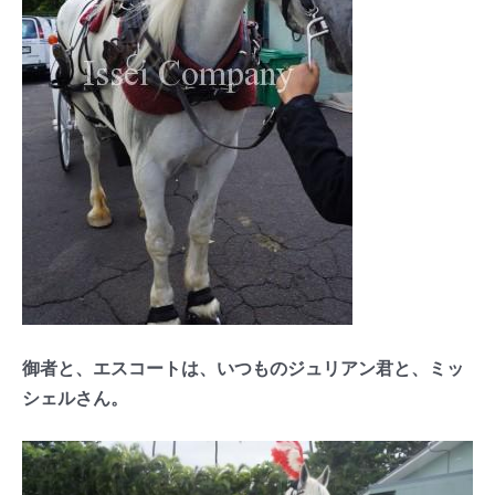
御者と、エスコートは、いつものジュリアン君と、ミッ
シェルさん。