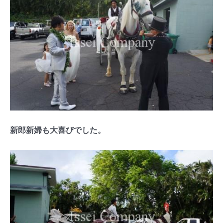
新郎新婦も大喜びでした。