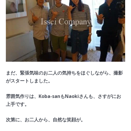
まだ、緊張気味のお二人の気持ちをほぐしながら、撮影
がスタートしました。
雰囲気作りは、Koba-sanもNaokiさんも、さすがにお
上手です。
次第に、お二人から、自然な笑顔が。