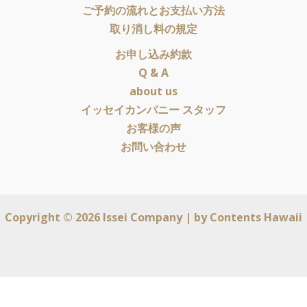
ご予約の流れとお支払い方法
取り消し料の規定
お申し込み約款
Q & A
about us
イッセイカンパニー スタッフ
お客様の声
お問い合わせ
Copyright © 2026 Issei Company | by
Contents Hawaii
English
(
英語
)
日本語