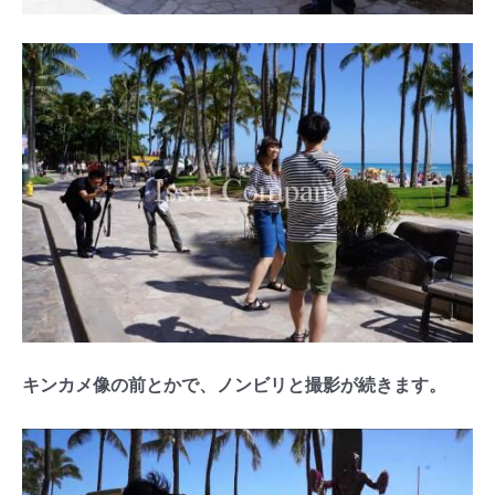
キンカメ像の前とかで、ノンビリと撮影が続きます。