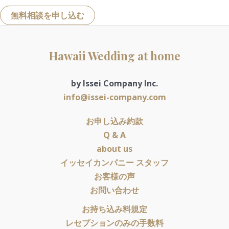
無料相談を申し込む
Hawaii Wedding at home
by Issei Company Inc.
info@issei-company.com
お申し込み約款
Q & A
about us
イッセイカンパニー スタッフ
お客様の声
お問い合わせ
お持ち込み料規定
レセプションのみの手数料