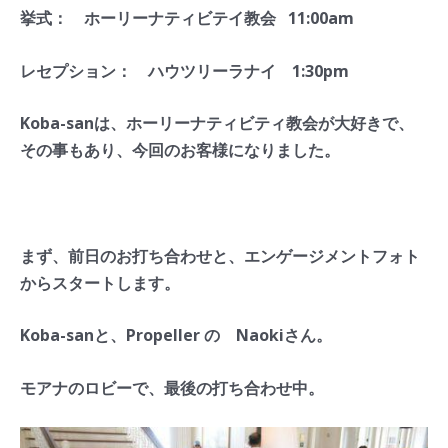
挙式： ホーリーナティビテイ教会 11:00am
レセプション： ハウツリーラナイ 1:30pm
Koba-sanは、ホーリーナティビティ教会が大好きで、
その事もあり、今回のお客様になりました。
まず、前日のお打ち合わせと、エンゲージメントフォト
からスタートします。
Koba-sanと、Propeller の Naokiさん。
モアナのロビーで、最後の打ち合わせ中。