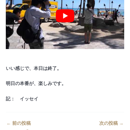
いい感じで、本日は終了。
明日の本番が、楽しみです。
記： イッセイ
←
前の投稿
次の投稿
→