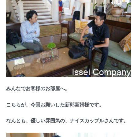
みんなでお客様のお部屋へ。
こちらが、今回お願いした新郎新婦様です。
なんとも、優しい雰囲気の、ナイスカップルさんです。