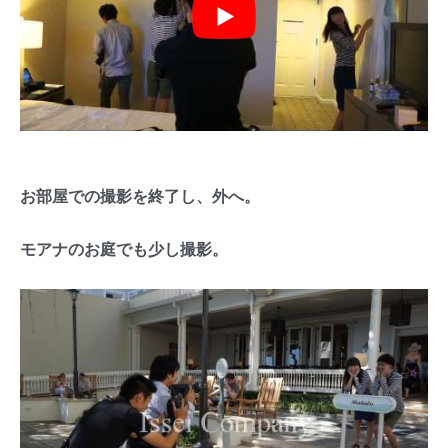
お部屋での撮影を終了し、外へ。
モアナのお庭でも少し撮影。