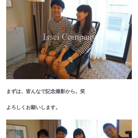
まずは、皆んなで記念撮影から。笑
よろしくお願いします。