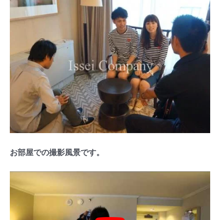
お部屋での撮影風景です。