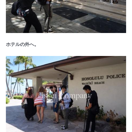
ホテルの外へ。