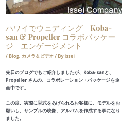
ハワイでウェディング Koba-
san & Propeller コラボパッケー
ジ エンゲージメント
/
Blog
,
カメラ＆ビデオ
/ By
issei
先日のブログでもご紹介しましたが、Koba-sanと、
Propeller さんの、コラボレーション・パッケージを企
画中です。
この度、実際に挙式をあげられるお客様に、モデルをお
願いし、サンプルの映像、アルバムを作成する事になり
ました。