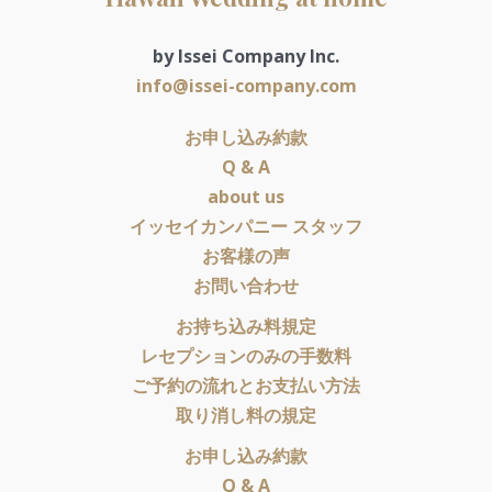
by Issei Company Inc.
info@issei-company.com
お申し込み約款
Q & A
about us
イッセイカンパニー スタッフ
お客様の声
お問い合わせ
お持ち込み料規定
レセプションのみの手数料
ご予約の流れとお支払い方法
取り消し料の規定
お申し込み約款
Q & A