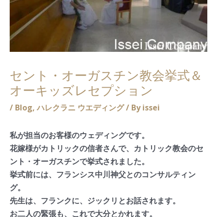
セント・オーガスチン教会挙式＆
オーキッズレセプション
/
Blog
,
ハレクラニ ウエディング
/ By
issei
私が担当のお客様のウェディングです。
花嫁様がカトリックの信者さんで、カトリック教会のセ
ント・オーガスチンで挙式されました。
挙式前には、フランシス中川神父とのコンサルティン
グ。
先生は、フランクに、ジックリとお話されます。
お二人の緊張も、これで大分とかれます。