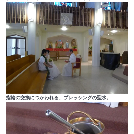
指輪の交換につかわれる、ブレッシングの聖水。