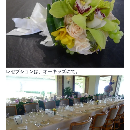
レセプションは、オーキッズにて。