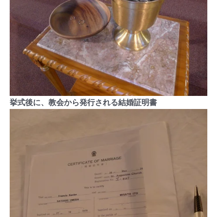
挙式後に、教会から発行される結婚証明書