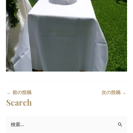
←
前の投稿
次の投稿
→
Search
検