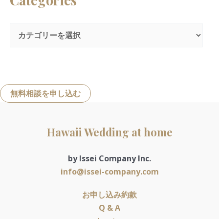
無料相談を申し込む
Hawaii Wedding at home
by Issei Company Inc.
info@issei-company.com
お申し込み約款
Q & A