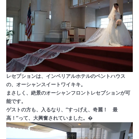
レセプションは、インペリアルホテルのペントハウス
の、オーシャンスイートワイキキ。
まさしく、絶景のオーシャンフロントレセプションが可
能です。
ゲストの方も、入るなり、”すっげえ、奇麗！ 最
高！”って、大興奮されていました。�