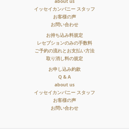
about us
イッセイカンパニー スタッフ
お客様の声
お問い合わせ
お持ち込み料規定
レセプションのみの手数料
ご予約の流れとお支払い方法
取り消し料の規定
お申し込み約款
Q & A
about us
イッセイカンパニー スタッフ
お客様の声
お問い合わせ