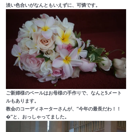
淡い色合いがなんともいえずに、可憐です。
ご新婦様のベールはお母様の手作りで、なんと5メート
ルもあります。
教会のコーディネーターさんが、”今年の最長だわ！！
�”と、おっしゃってました。