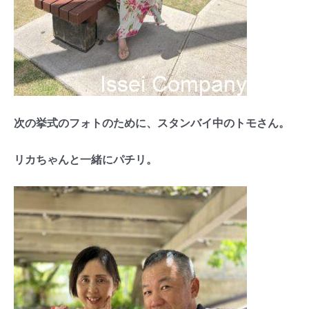
次の挙式のフォトのために、スタンバイ中のトモさん。
リカちゃんと一緒にパチリ。