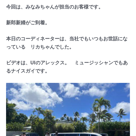
今回は、みなみちゃんが担当のお客様です。
新郎新婦がご到着。
本日のコーディネーターは、当社でもいつもお世話にな
っている リカちゃんでした。
ビデオは、UIのアレックス。 ミュージッシャンでもあ
るナイスガイです。