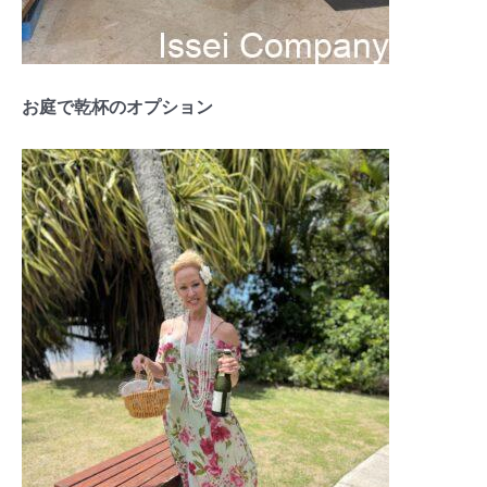
お庭で乾杯のオプション