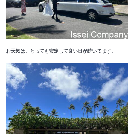
お天気は、とっても安定して良い日が続いてます。