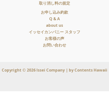
取り消し料の規定
お申し込み約款
Q & A
about us
イッセイカンパニー スタッフ
お客様の声
お問い合わせ
Copyright © 2026 Issei Company | by
Contents Hawaii
English
(
英語
)
日本語