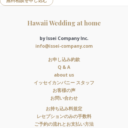
無料相談を申し込む
Hawaii Wedding at home
by Issei Company Inc.
info@issei-company.com
お申し込み約款
Q & A
about us
イッセイカンパニー スタッフ
お客様の声
お問い合わせ
お持ち込み料規定
レセプションのみの手数料
ご予約の流れとお支払い方法