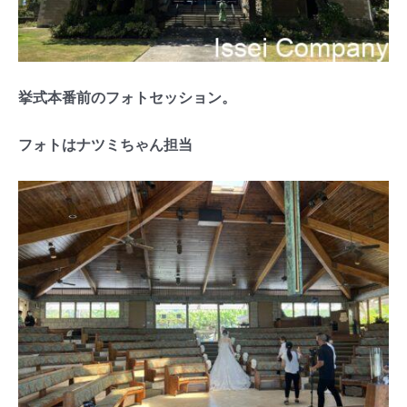
挙式本番前のフォトセッション。
フォトはナツミちゃん担当