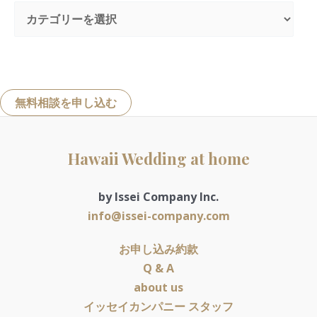
無料相談を申し込む
Hawaii Wedding at home
by Issei Company Inc.
info@issei-company.com
お申し込み約款
Q & A
about us
イッセイカンパニー スタッフ