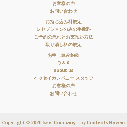
お客様の声
お問い合わせ
お持ち込み料規定
レセプションのみの手数料
ご予約の流れとお支払い方法
取り消し料の規定
お申し込み約款
Q & A
about us
イッセイカンパニー スタッフ
お客様の声
お問い合わせ
Copyright © 2026 Issei Company | by
Contents Hawaii