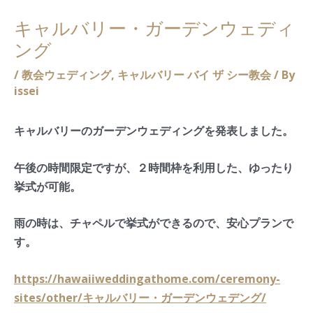
キャルバリー・ガーデンウェディ
ング
/
教会ウェディング
,
キャルバリー バイ ザ シー教会
/ By
issei
キャルバリーのガーデンウェディングを発表しました。
午後の時間限定ですが、２時間枠を利用した、ゆったり
挙式が可能。
雨の時は、チャペルで挙式ができるので、安心プランで
す。
https://hawaiiweddingathome.com/ceremony-
sites/other/キャルバリー・ガーデンウェデング/