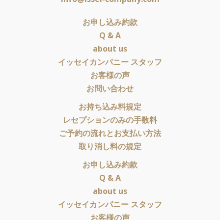
お申し込み約款
Q & A
about us
イッセイカンパニー スタッフ
お客様の声
お問い合わせ
お持ち込み料規定
レセプションのみの手数料
ご予約の流れとお支払い方法
取り消し料の規定
お申し込み約款
Q & A
about us
イッセイカンパニー スタッフ
お客様の声