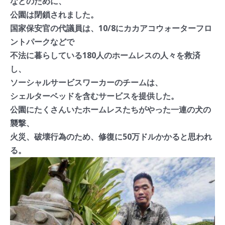
などのために、
公園は閉鎖されました。
国家保安官の代議員は、10/8にカカアコウォーターフロ
ントパークなどで
不法に暮らしている180人のホームレスの人々を救済
し、
ソーシャルサービスワーカーのチームは、
シェルターベッドを含むサービスを提供した。
公園にたくさんいたホームレスたちがやった一連の犬の
襲撃、
火災、破壊行為のため、修復に50万ドルかかると思われ
る。