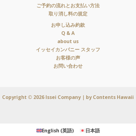
ご予約の流れとお支払い方法
取り消し料の規定
お申し込み約款
Q & A
about us
イッセイカンパニー スタッフ
お客様の声
お問い合わせ
Copyright © 2026 Issei Company | by
Contents Hawaii
English
(
英語
)
日本語