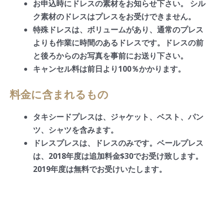
お申込時にドレスの素材をお知らせ下さい。 シル
ク素材のドレスはプレスをお受けできません。
特殊ドレスは、ボリュームがあり、通常のプレス
よりも作業に時間のあるドレスです。ドレスの前
と後ろからのお写真を事前にお送り下さい。
キャンセル料は前日より100％かかります。
料金に含まれるもの
タキシードプレスは、ジャケット、ベスト、パン
ツ、シャツを含みます。
ドレスプレスは、ドレスのみです。ベールプレス
は、2018年度は追加料金$30でお受け致します。
2019年度は無料でお受けいたします。