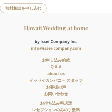
無料相談を申し込む
Hawaii Wedding at home
by Issei Company Inc.
info@issei-company.com
お申し込み約款
Q & A
about us
イッセイカンパニー スタッフ
お客様の声
お問い合わせ
お持ち込み料規定
レセプションのみの手数料