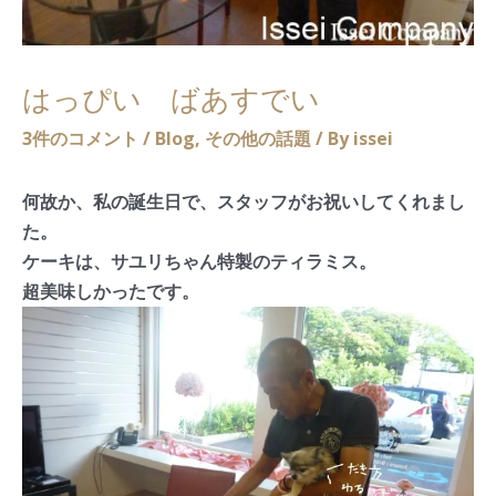
はっぴい ばあすでい
3件のコメント
/
Blog
,
その他の話題
/ By
issei
何故か、私の誕生日で、スタッフがお祝いしてくれまし
た。
ケーキは、サユリちゃん特製のティラミス。
超美味しかったです。