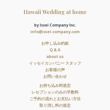
Hawaii Wedding at home
by Issei Company Inc.
info@issei-company.com
お申し込み約款
Q & A
about us
イッセイカンパニー スタッフ
お客様の声
お問い合わせ
お持ち込み料規定
レセプションのみの手数料
ご予約の流れとお支払い方法
取り消し料の規定