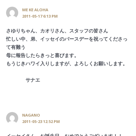
ME KE ALOHA
2011-05-17 6:13 PM
さゆりちゃん、カオリさん、スタッフの皆さん
忙しい中、弟、イッセイのバースデーを祝ってくださっ
て有難う
母に報告したらきっと喜びます。
もうじきハワイ入りしますが、よろしくお願いします。
サナエ
NAGANO
2011-05-23 12:52 PM