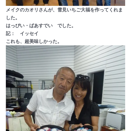
メイクのカオリさんが、雪見いちご大福を作ってくれま
した。
はっぴい・ばあすでい でした。
記： イッセイ
これも、超美味しかった。