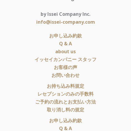
by Issei Company Inc.
info@issei-company.com
お申し込み約款
Q & A
about us
イッセイカンパニー スタッフ
お客様の声
お問い合わせ
お持ち込み料規定
レセプションのみの手数料
ご予約の流れとお支払い方法
取り消し料の規定
お申し込み約款
Q & A