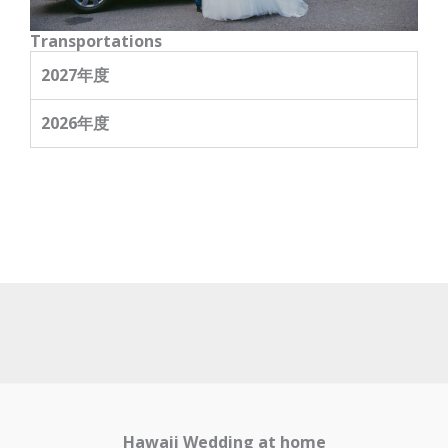
Transportations
2027年度
2026年度
Hawaii Wedding at home